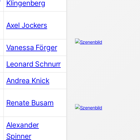
Klingenberg
Axel Jockers
Vanessa Förger
Leonard Schnurr
Andrea Knick
Renate Busam
Alexander
Spinner