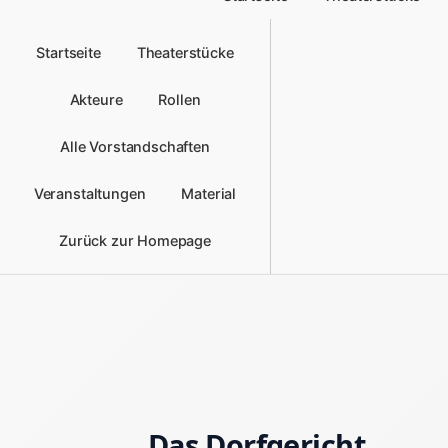
Startseite
Theaterstücke
Akteure
Rollen
Alle Vorstandschaften
Veranstaltungen
Material
Zurück zur Homepage
Das Dorfgericht