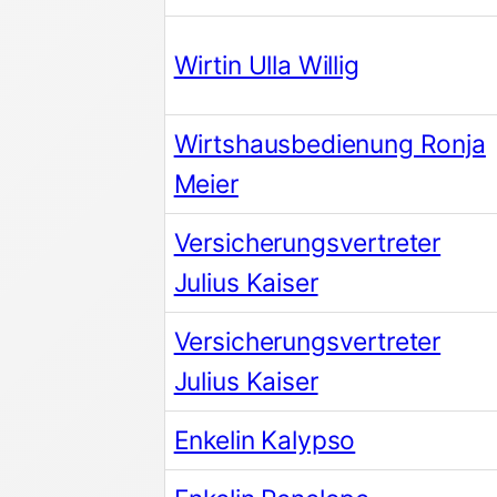
Wirtin Ulla Willig
Wirtshausbedienung Ronja
Meier
Versicherungsvertreter
Julius Kaiser
Versicherungsvertreter
Julius Kaiser
Enkelin Kalypso