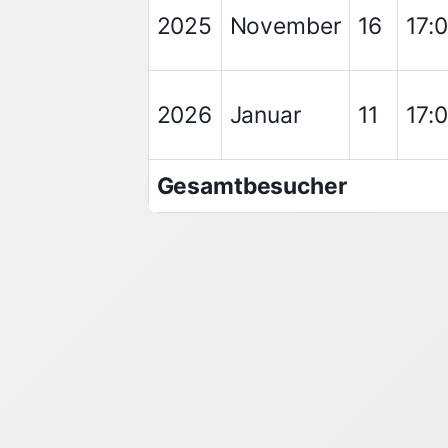
2025
November
16
17:
2026
Januar
11
17:
Gesamtbesucher