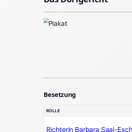
Besetzung
ROLLE
Richterin Barbara Saal-Esc