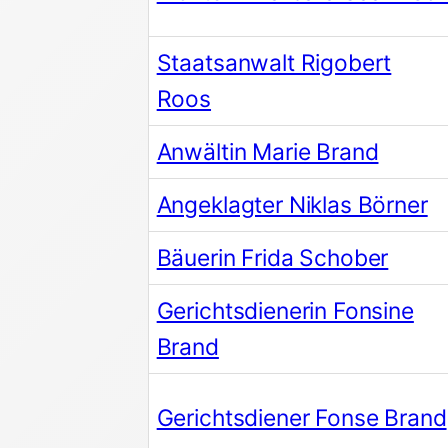
Staatsanwalt Rigobert
Roos
Anwältin Marie Brand
Angeklagter Niklas Börner
Bäuerin Frida Schober
Gerichtsdienerin Fonsine
Brand
Gerichtsdiener Fonse Brand